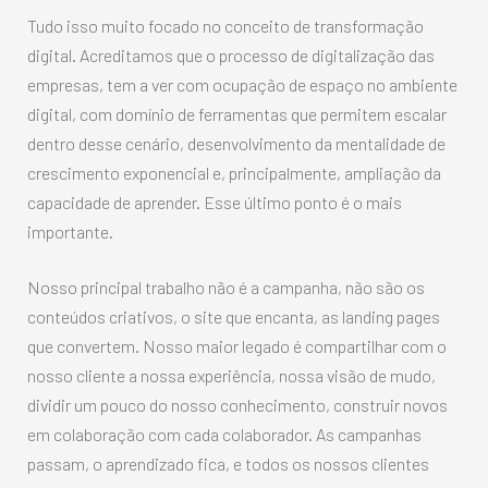
Tudo isso muito focado no conceito de transformação
digital. Acreditamos que o processo de digitalização das
empresas, tem a ver com ocupação de espaço no ambiente
digital, com domínio de ferramentas que permitem escalar
dentro desse cenário, desenvolvimento da mentalidade de
crescimento exponencial e, principalmente, ampliação da
capacidade de aprender. Esse último ponto é o mais
importante.
Nosso principal trabalho não é a campanha, não são os
conteúdos criativos, o site que encanta, as landing pages
que convertem. Nosso maior legado é compartilhar com o
nosso cliente a nossa experiência, nossa visão de mudo,
dividir um pouco do nosso conhecimento, construir novos
em colaboração com cada colaborador. As campanhas
passam, o aprendizado fica, e todos os nossos clientes