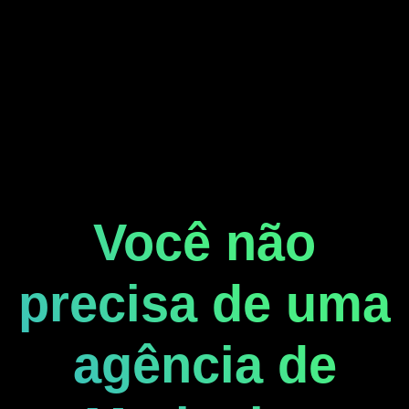
Você não
precisa de uma
agência de