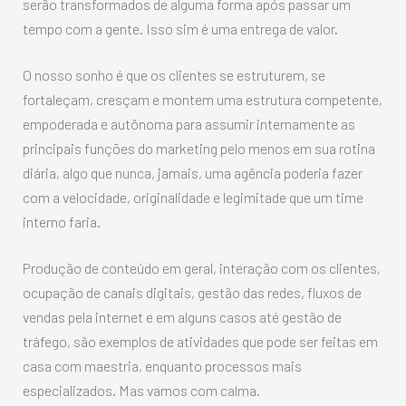
serão transformados de alguma forma após passar um
tempo com a gente. Isso sim é uma entrega de valor.
O nosso sonho é que os clientes se estruturem, se
fortaleçam, cresçam e montem uma estrutura competente,
empoderada e autônoma para assumir internamente as
principais funções do marketing pelo menos em sua rotina
diária, algo que nunca, jamais, uma agência poderia fazer
com a velocidade, originalidade e legimitade que um time
interno faria.
Produção de conteúdo em geral, interação com os clientes,
ocupação de canais digitais, gestão das redes, fluxos de
vendas pela internet e em alguns casos até gestão de
tráfego, são exemplos de atividades que pode ser feitas em
casa com maestria, enquanto processos mais
especializados. Mas vamos com calma.