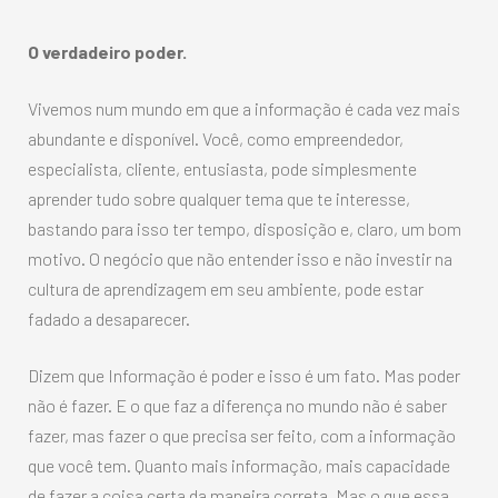
O verdadeiro poder.
Vivemos num mundo em que a informação é cada vez mais
abundante e disponível. Você, como empreendedor,
especialista, cliente, entusiasta, pode simplesmente
aprender tudo sobre qualquer tema que te interesse,
bastando para isso ter tempo, disposição e, claro, um bom
motivo. O negócio que não entender isso e não investir na
cultura de aprendizagem em seu ambiente, pode estar
fadado a desaparecer.
Dizem que Informação é poder e isso é um fato. Mas poder
não é fazer. E o que faz a diferença no mundo não é saber
fazer, mas fazer o que precisa ser feito, com a informação
que você tem. Quanto mais informação, mais capacidade
de fazer a coisa certa da maneira correta. Mas o que essa