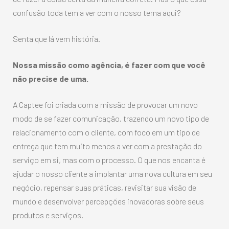
confusão toda tem a ver com o nosso tema aqui?
Senta que lá vem história.
Nossa missão como agência, é fazer com que você
não precise de uma.
A Captee foi criada com a missão de provocar um novo
modo de se fazer comunicação, trazendo um novo tipo de
relacionamento com o cliente, com foco em um tipo de
entrega que tem muito menos a ver com a prestação do
serviço em si, mas com o processo. O que nos encanta é
ajudar o nosso cliente a implantar uma nova cultura em seu
negócio, repensar suas práticas, revisitar sua visão de
mundo e desenvolver percepções inovadoras sobre seus
produtos e serviços.