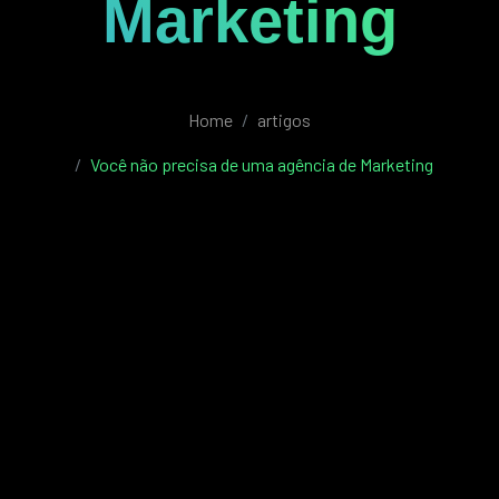
Marketing
Home
artigos
Você não precisa de uma agência de Marketing