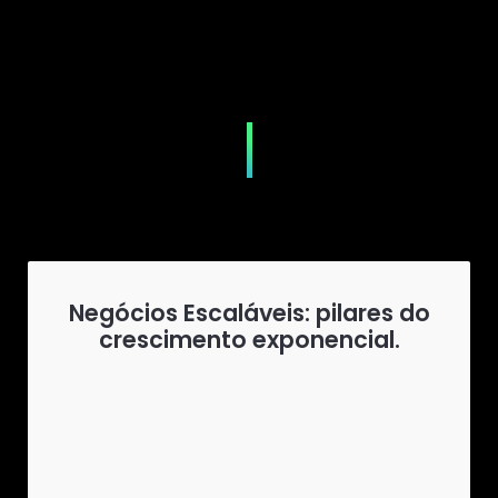
Negócios Escaláveis: pilares do
crescimento exponencial.