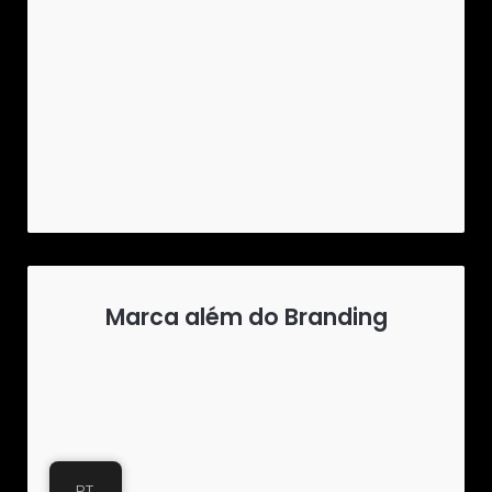
Marca além do Branding
PT