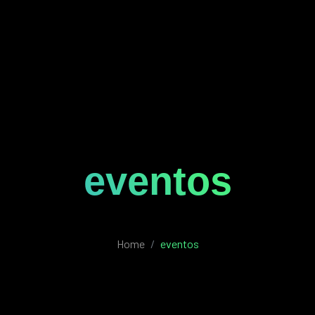
eventos
Home
eventos