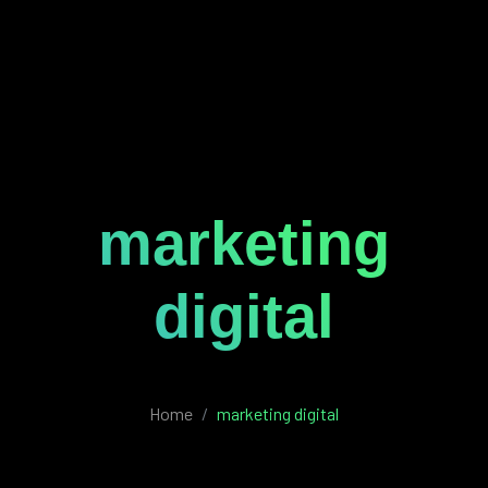
marketing
digital
Home
marketing digital