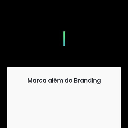
Marca além do Branding