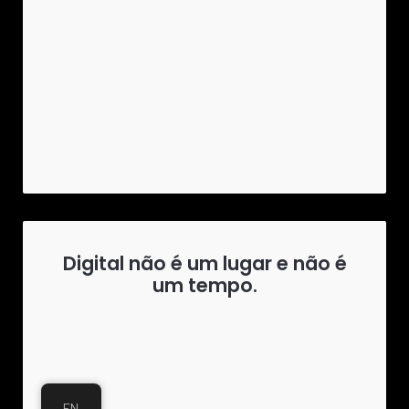
Digital não é um lugar e não é
um tempo.
EN